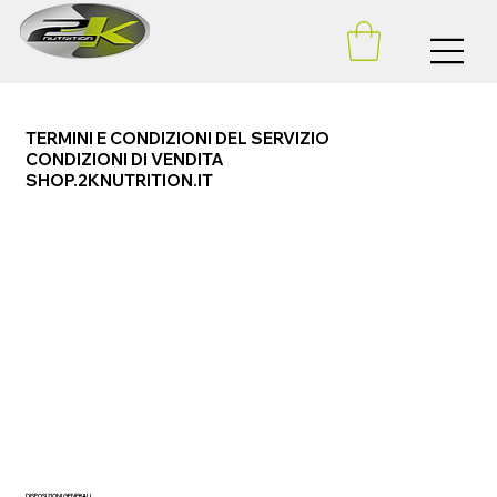
TERMINI E CONDIZIONI DEL SERVIZIO
CONDIZIONI DI VENDITA
SHOP.2KNUTRITION.IT
DISPOSIZIONI GENERALI