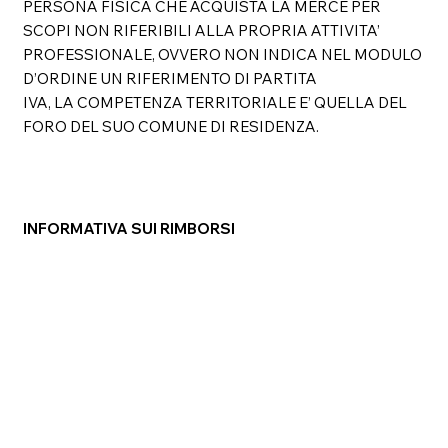
PERSONA FISICA CHE ACQUISTA LA MERCE PER
SCOPI NON RIFERIBILI ALLA PROPRIA ATTIVITA’
PROFESSIONALE, OVVERO NON INDICA NEL MODULO
D’ORDINE UN RIFERIMENTO DI PARTITA
IVA, LA COMPETENZA TERRITORIALE E’ QUELLA DEL
FORO DEL SUO COMUNE DI RESIDENZA.
INFORMATIVA SUI RIMBORSI