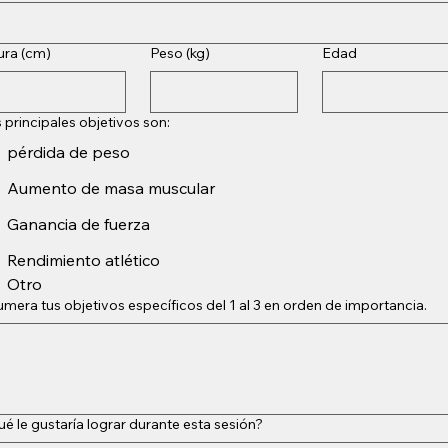
ura (cm)
Peso (kg)
Edad
 principales objetivos son:
pérdida de peso
Aumento de masa muscular
Ganancia de fuerza
Rendimiento atlético
Otro
mera tus objetivos específicos del 1 al 3 en orden de importancia.
é le gustaría lograr durante esta sesión?