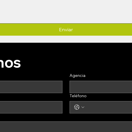
Enviar
nos
Agencia
Teléfono