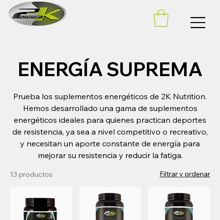
ENERGÍA SUPREMA
Prueba los suplementos energéticos de 2K Nutrition.
Hemos desarrollado una gama de suplementos
energéticos ideales para quienes practican deportes
de resistencia, ya sea a nivel competitivo o recreativo,
y necesitan un aporte constante de energía para
mejorar su resistencia y reducir la fatiga.
Filtrar y ordenar
13 productos