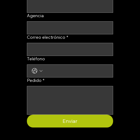
Agencia
Correo electrónico
*
Teléfono
Pedido
*
Enviar