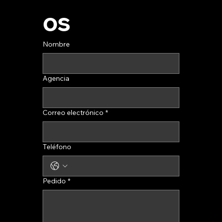
os
Nombre
Agencia
Correo electrónico
*
Teléfono
Pedido
*