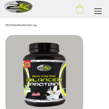
PROTEÍNA BALANCEADA 1 kg