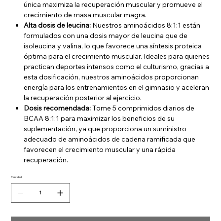
única maximiza la recuperación muscular y promueve el
crecimiento de masa muscular magra.
Alta dosis de leucina:
Nuestros aminoácidos 8:1:1 están
formulados con una dosis mayor de leucina que de
isoleucina y valina, lo que favorece una síntesis proteica
óptima para el crecimiento muscular. Ideales para quienes
practican deportes intensos como el culturismo, gracias a
esta dosificación, nuestros aminoácidos proporcionan
energía para los entrenamientos en el gimnasio y aceleran
la recuperación posterior al ejercicio.
Dosis recomendada:
Tome 5 comprimidos diarios de
BCAA 8:1:1 para maximizar los beneficios de su
suplementación, ya que proporciona un suministro
adecuado de aminoácidos de cadena ramificada que
favorecen el crecimiento muscular y una rápida
recuperación.
Cantidad