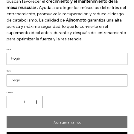
buscan favorecer el
crecimiento y el mantenimiento de la
masa muscular
. Ayuda a proteger los músculos del estrés del
entrenamiento, promueve la recuperación y reduce el riesgo
de catabolismo. La calidad de
Ajinomoto
garantiza una alta
pureza y máxima seguridad, lo que lo convierte en el
suplemento ideal antes, durante y después del entrenamiento
para optimizar la fuerza y la resistencia.
cortar
Gusto
Cantidad
Agregar al carrito