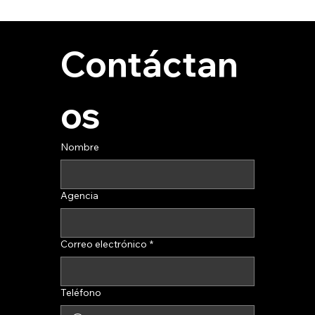
Contáctan
os
Nombre
Agencia
Correo electrónico
*
Teléfono