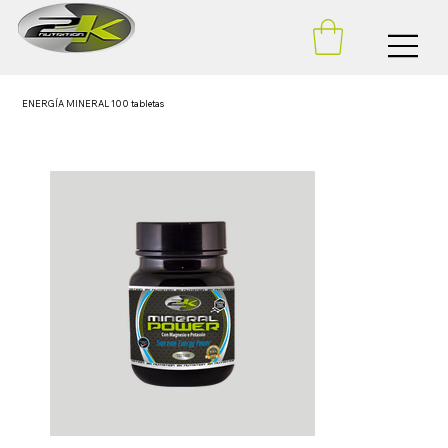
ENERGÍA MINERAL 100 tabletas