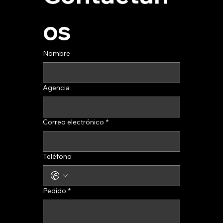
os
Nombre
Agencia
Correo electrónico
*
Teléfono
Pedido
*