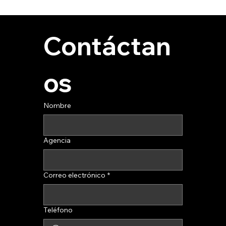
Contáctan
os
Nombre
Agencia
Correo electrónico
*
Teléfono