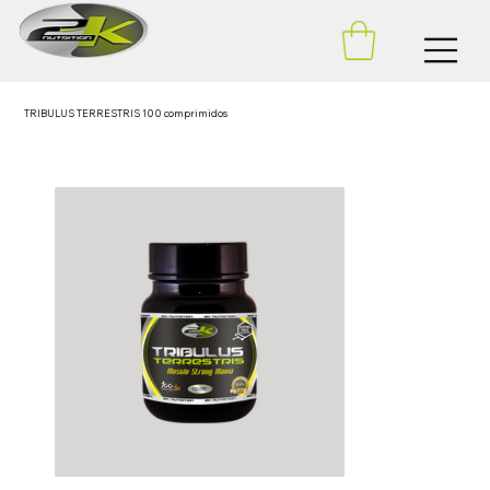
TRIBULUS TERRESTRIS 100 comprimidos