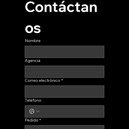
Contáctan
os
Nombre
Agencia
Correo electrónico
*
Teléfono
Pedido
*