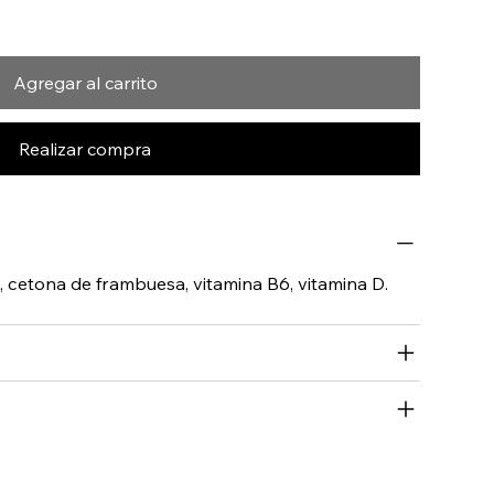
Agregar al carrito
Realizar compra
cetona de frambuesa, vitamina B6, vitamina D.