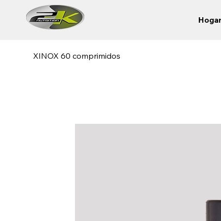
Hoga
XINOX 60 comprimidos