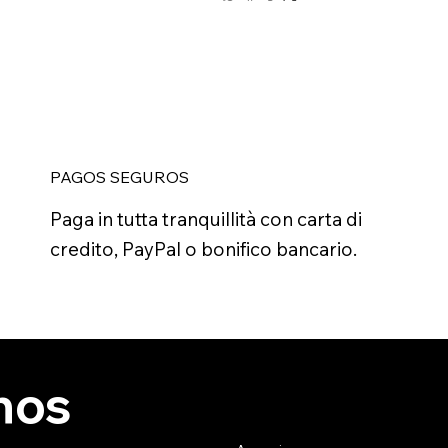
PAGOS SEGUROS
Paga in tutta tranquillità con carta di
credito, PayPal o bonifico bancario.
nos