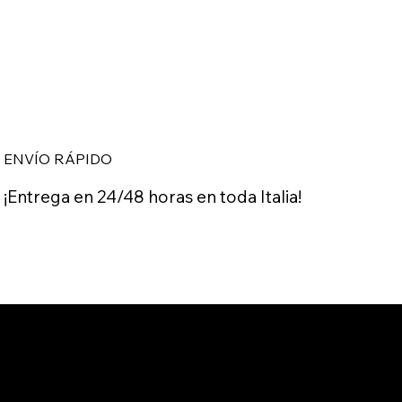
ENVÍO RÁPIDO
¡Entrega en 24/48 horas en toda Italia!