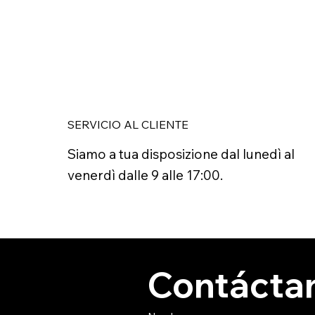
SERVICIO AL CLIENTE
Siamo a tua disposizione dal lunedì al
venerdì dalle 9 alle 17:00.
Contácta