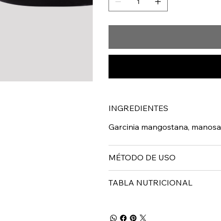
INGREDIENTES
Garcinia mangostana, manosa, 
MÉTODO DE USO
TABLA NUTRICIONAL