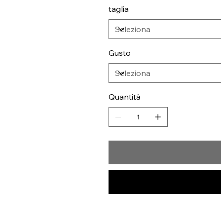
taglia
Gusto
Quantità