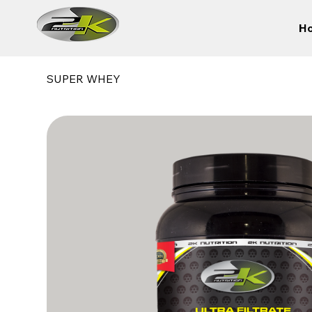
H
SUPER WHEY