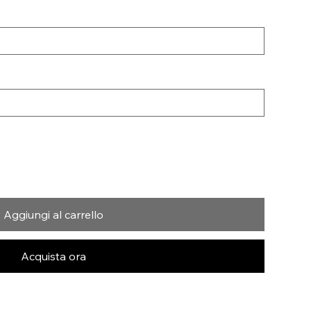
Aggiungi al carrello
Acquista ora