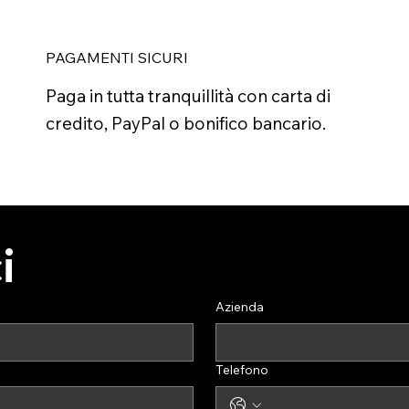
PAGAMENTI SICURI
Paga in tutta tranquillità con carta di
credito, PayPal o bonifico bancario.
i
Azienda
Telefono