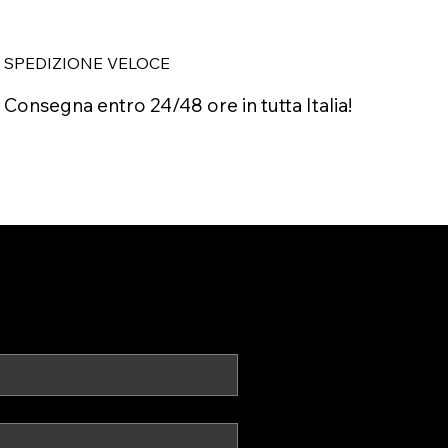
SPEDIZIONE VELOCE
Consegna entro 24/48 ore in tutta Italia!