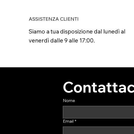
ASSISTENZA CLIENTI
Siamo a tua disposizione dal lunedì al
venerdì dalle 9 alle 17:00.
Contattac
Nome
Email
*