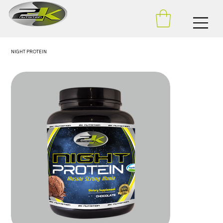
NIGHT PROTEIN