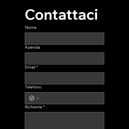
Contattaci
Nome
Azienda
Email
*
Telefono
Richiesta
*