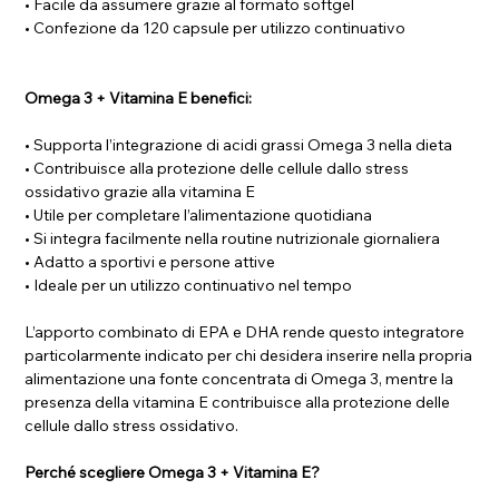
• Facile da assumere grazie al formato softgel
• Confezione da 120 capsule per utilizzo continuativo
Omega 3 + Vitamina E benefici:
• Supporta l’integrazione di acidi grassi Omega 3 nella dieta
• Contribuisce alla protezione delle cellule dallo stress
ossidativo grazie alla vitamina E
• Utile per completare l’alimentazione quotidiana
• Si integra facilmente nella routine nutrizionale giornaliera
• Adatto a sportivi e persone attive
• Ideale per un utilizzo continuativo nel tempo
L’apporto combinato di EPA e DHA rende questo integratore
particolarmente indicato per chi desidera inserire nella propria
alimentazione una fonte concentrata di Omega 3, mentre la
presenza della vitamina E contribuisce alla protezione delle
cellule dallo stress ossidativo.
Perché scegliere Omega 3 + Vitamina E?