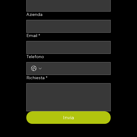
Azienda
Email
*
Telefono
Richiesta
*
Invia